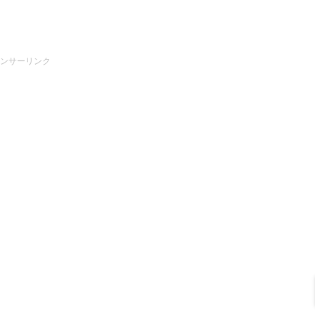
ンサーリンク