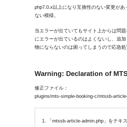
php7.0.x以上になり互換性のない変更
ない模様。
当エラーが出ていてもサイト上からは問題
にエラーが出ているのはよくないし、追加
物にならないのは困ってしまうので応急処
Warning: Declaration o
修正ファイル：
plugins/mts-simple-booking-c/mtssb-articl
「mtssb-article-admin.php