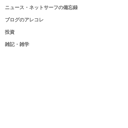
ニュース・ネットサーフの備忘録
ブログのアレコレ
投資
雑記・雑学