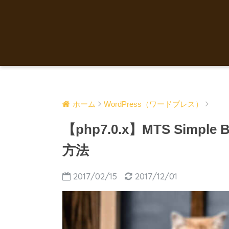
ホーム
WordPress（ワードプレス）
【php7.0.x】MTS Simp
方法
2017/02/15
2017/12/01