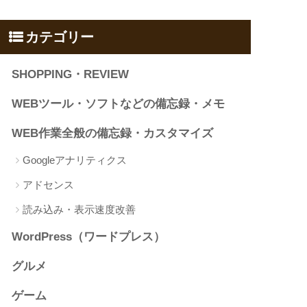
カテゴリー
SHOPPING・REVIEW
WEBツール・ソフトなどの備忘録・メモ
WEB作業全般の備忘録・カスタマイズ
Googleアナリティクス
アドセンス
読み込み・表示速度改善
WordPress（ワードプレス）
グルメ
ゲーム