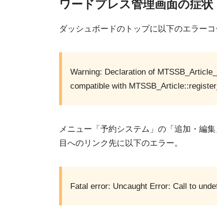
ワードプレス管理画面の症状
ダッシュボードのトップに以下のエラーコ
Warning: Declaration of MTSSB_Article_
compatible with MTSSB_Article::registe
メニュー「予約システム」の「追加・編集
目へのリンク先に以下のエラー。
Fatal error: Uncaught Error: Call to undef