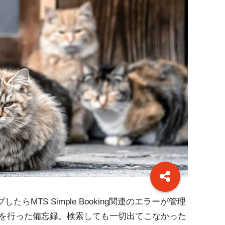
たらMTS Simple Booking関連のエラーが管理
を行った備忘録。検索しても一切出てこなかった