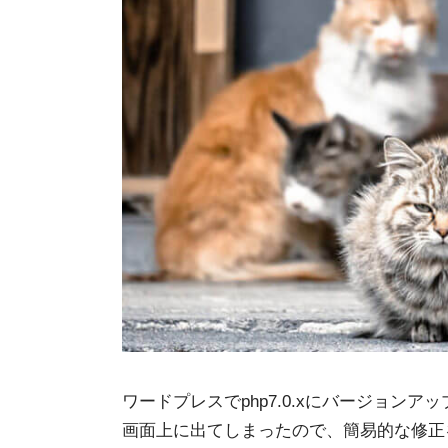
ワードプレスでphp7.0.xにバージョンアップし
画面上に出てしまったので、簡易的な修正