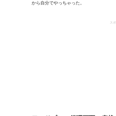
から自分でやっちゃった。
スポ