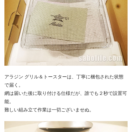
アラジン グリル＆トースターは、丁寧に梱包された状態
で届く。
網は届いた後に取り付ける仕様だが、誰でも２秒で設置可
能。
難しい組み立て作業は一切ございませぬ。