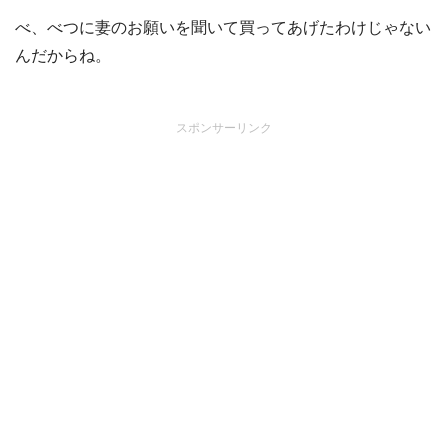
べ、べつに妻のお願いを聞いて買ってあげたわけじゃない
んだからね。
スポンサーリンク