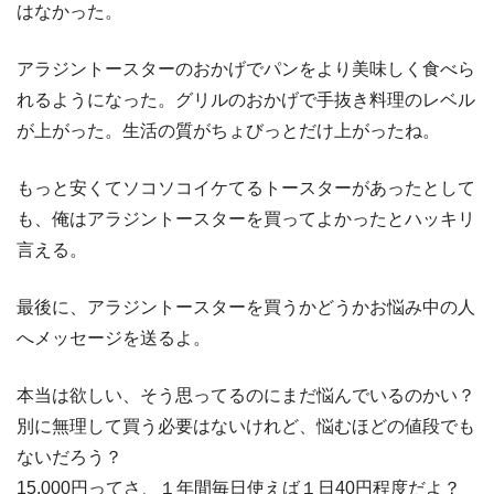
はなかった。
アラジントースターのおかげでパンをより美味しく食べら
れるようになった。グリルのおかげで手抜き料理のレベル
が上がった。生活の質がちょびっとだけ上がったね。
もっと安くてソコソコイケてるトースターがあったとして
も、俺はアラジントースターを買ってよかったとハッキリ
言える。
最後に、アラジントースターを買うかどうかお悩み中の人
へメッセージを送るよ。
本当は欲しい、そう思ってるのにまだ悩んでいるのかい？
別に無理して買う必要はないけれど、悩むほどの値段でも
ないだろう？
15,000円ってさ、１年間毎日使えば１日40円程度だよ？