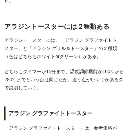
た。
アラジントースターには２種類ある
アラジントースターには、「アラジン グラファイトトー
スター」と「アラジン グリル＆トースター」の２種類
（色はどちらもホワイトorグリーン）がある。
どちらもタイマーが15分まで、温度調節機能が100℃から
280℃までという点は同じだが、違う点がいくつかあるの
で説明しておく。
アラジン グラファイトトースター
「アラジン グラファイトトースター」は、参考価格が