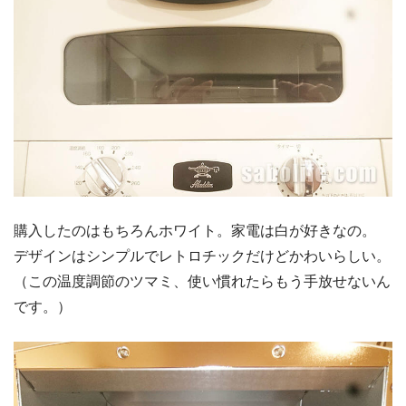
購入したのはもちろんホワイト。家電は白が好きなの。
デザインはシンプルでレトロチックだけどかわいらしい。
（この温度調節のツマミ、使い慣れたらもう手放せないん
です。）