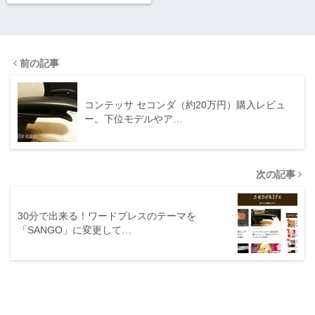
前の記事
コンテッサ セコンダ（約20万円）購入レビュ
ー。下位モデルやア…
次の記事
30分で出来る！ワードプレスのテーマを
「SANGO」に変更して…