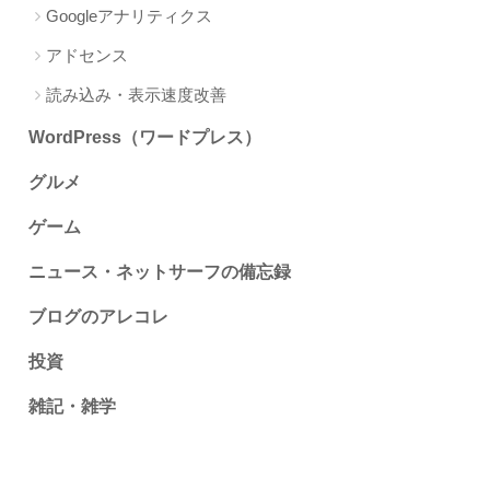
Googleアナリティクス
アドセンス
読み込み・表示速度改善
WordPress（ワードプレス）
グルメ
ゲーム
ニュース・ネットサーフの備忘録
ブログのアレコレ
投資
雑記・雑学