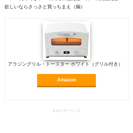
欲しいならさっさと買っちまえ（煽）
アラジングリル・トースター ホワイト（グリル付き）
Amazon
スポンサーリンク