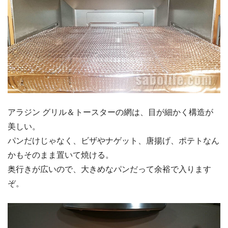
アラジン グリル＆トースターの網は、目が細かく構造が
美しい。
パンだけじゃなく、ビザやナゲット、唐揚げ、ポテトなん
かもそのまま置いて焼ける。
奥行きが広いので、大きめなパンだって余裕で入ります
ぞ。