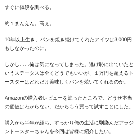
すぐに値段を調べる。
約１まんえん。高ぇ。
10年以上生き、パンを焼き続けてくれたアイツは3,000円
もしなかったのに。
しかし……俺は気になってしまった。逃げ恥に出ていたと
いうステータスは全くどうでもいいが、１万円を超えるト
ースターはどれだけ美味しくパンを焼いてくれるのか。
Amazonの購入者レビューを漁ったところで、どうせ本当
の価値はわからない。だからもう買って試すことにした。
購入から半年が経ち、すっかり俺の生活に馴染んだアラジ
ントースターちゃんを今回は皆様に紹介したい。