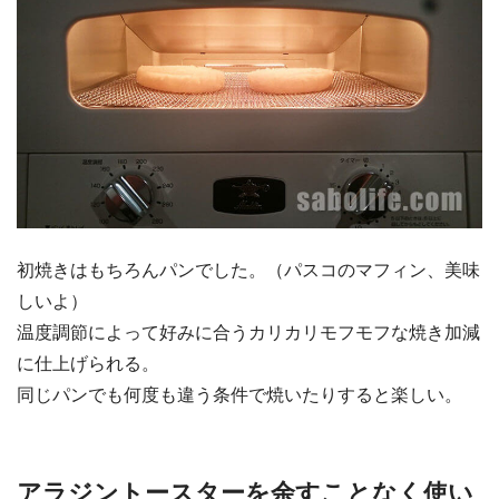
初焼きはもちろんパンでした。（パスコのマフィン、美味
しいよ）
温度調節によって好みに合うカリカリモフモフな焼き加減
に仕上げられる。
同じパンでも何度も違う条件で焼いたりすると楽しい。
アラジントースターを余すことなく使い