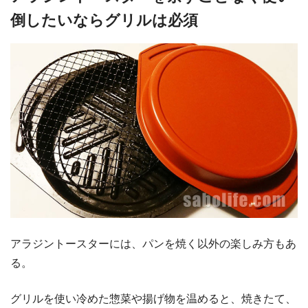
倒したいならグリルは必須
アラジントースターには、パンを焼く以外の楽しみ方もあ
る。
グリルを使い冷めた惣菜や揚げ物を温めると、焼きたて、