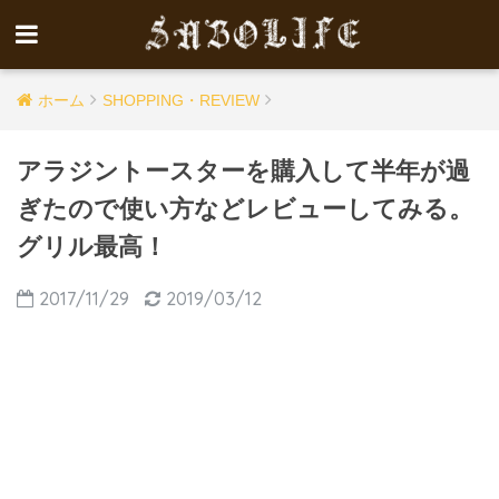
ホーム
SHOPPING・REVIEW
アラジントースターを購入して半年が過
ぎたので使い方などレビューしてみる。
グリル最高！
2017/11/29
2019/03/12