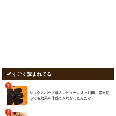
すごく読まれてる
1
シックスパッド購入レビュー。３ヶ月間、毎日使
っても効果を体感できなかったんだが
2