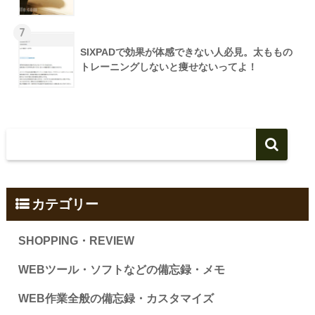
7
SIXPADで効果が体感できない人必見。太ももの
トレーニングしないと痩せないってよ！
カテゴリー
SHOPPING・REVIEW
WEBツール・ソフトなどの備忘録・メモ
WEB作業全般の備忘録・カスタマイズ