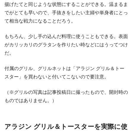
揚げたてと同じような状態にすることができる。温まるま
でがとても早いので、手抜きをしたい主婦や単身者にとっ
て相当な戦力になることだろう。
もちろん、少し手の込んだ料理に使うこともできる。表面
がカリッカリのグラタンを作りたい時などにはうってつけ
だ。
付属のグリル、グリルネットは「アラジン グリル＆トー
スター」を買わないと付いてこないので要注意。
（※グリルの写真は記事投稿日に撮ったもので、開封時の
ものではありません。）
アラジン グリル＆トースターを実際に使