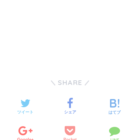
SHARE
ツイート
シェア
はてブ
Google+
Pocket
LINE