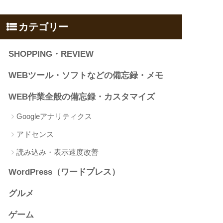
カテゴリー
SHOPPING・REVIEW
WEBツール・ソフトなどの備忘録・メモ
WEB作業全般の備忘録・カスタマイズ
Googleアナリティクス
アドセンス
読み込み・表示速度改善
WordPress（ワードプレス）
グルメ
ゲーム