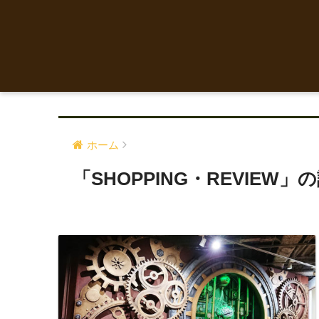
ホーム
「SHOPPING・REVIEW」