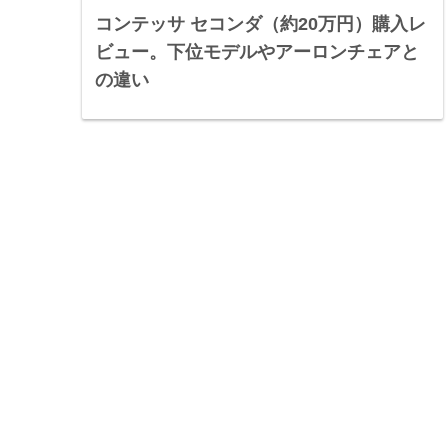
コンテッサ セコンダ（約20万円）購入レ
ビュー。下位モデルやアーロンチェアと
の違い