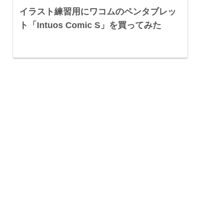
イラスト練習用にワコムのペンタブレッ
ト「Intuos Comic S」を買ってみた