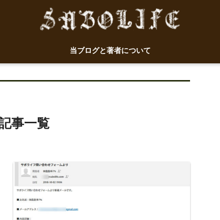
当ブログと著者について
の記事一覧