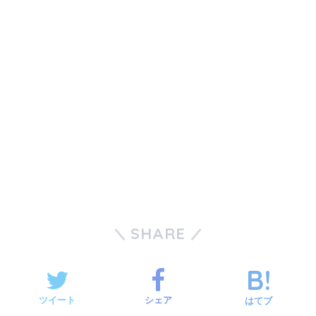
SHARE
ツイート
シェア
はてブ