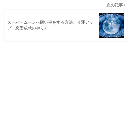
次の記事
スーパームーンへ願い事をする方法。金運アッ
プ・恋愛成就のやり方