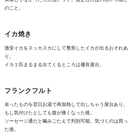
のこと。
イカ焼き
激安イカをスッカスカにして整形したイカが出るおそれあ
り。
イカ１匹まるまる出てくるところは優良屋台。
フランクフルト
余ったものを翌日お湯で再加熱して出しちゃう屋台あり。
もし気付けたとしても腹が痛くなった後。
ソーセージ通だと噛みごたえで判別可能。気づくのは買っ
た後。