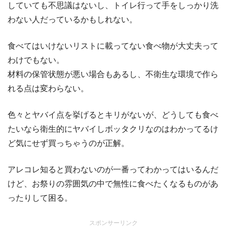
していても不思議はないし、トイレ行って手をしっかり洗
わない人だっているかもしれない。
食べてはいけないリストに載ってない食べ物が大丈夫って
わけでもない。
材料の保管状態が悪い場合もあるし、不衛生な環境で作ら
れる点は変わらない。
色々とヤバイ点を挙げるとキリがないが、どうしても食べ
たいなら衛生的にヤバイしボッタクリなのはわかってるけ
ど気にせず買っちゃうのが正解。
アレコレ知ると買わないのが一番ってわかってはいるんだ
けど、お祭りの雰囲気の中で無性に食べたくなるものがあ
ったりして困る。
スポンサーリンク