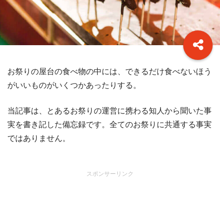
お祭りの屋台の食べ物の中には、できるだけ食べないほう
がいいものがいくつかあったりする。
当記事は、とあるお祭りの運営に携わる知人から聞いた事
実を書き記した備忘録です。全てのお祭りに共通する事実
ではありません。
スポンサーリンク