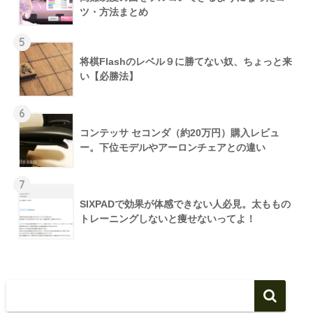
ツ・方法まとめ
5
将棋Flashのレベル９に勝てない奴、ちょっと来
い【必勝法】
6
コンテッサ セコンダ（約20万円）購入レビュ
ー。下位モデルやアーロンチェアとの違い
7
SIXPADで効果が体感できない人必見。太ももの
トレーニングしないと痩せないってよ！