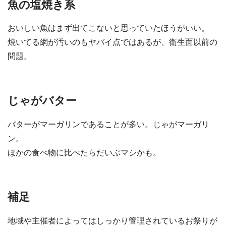
魚の塩焼き系
おいしい魚はまず出てこないと思っていたほうがいい。
焼いてる網が汚いのもヤバイ点ではあるが、衛生面以前の
問題。
じゃがバター
バターがマーガリンであることが多い。じゃがマーガリ
ン。
ほかの食べ物に比べたらだいぶマシかも。
補足
地域や主催者によってはしっかり管理されているお祭りが