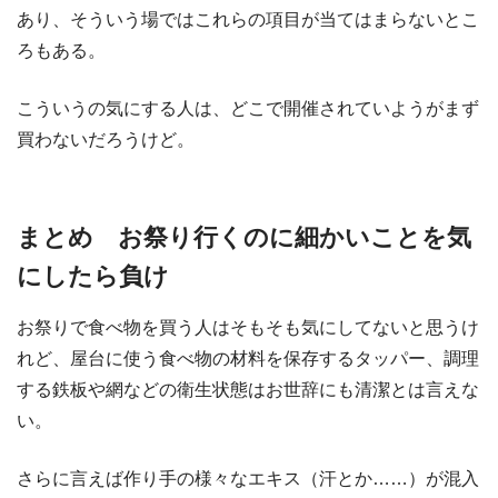
あり、そういう場ではこれらの項目が当てはまらないとこ
ろもある。
こういうの気にする人は、どこで開催されていようがまず
買わないだろうけど。
まとめ お祭り行くのに細かいことを気
にしたら負け
お祭りで食べ物を買う人はそもそも気にしてないと思うけ
れど、屋台に使う食べ物の材料を保存するタッパー、調理
する鉄板や網などの衛生状態はお世辞にも清潔とは言えな
い。
さらに言えば作り手の様々なエキス（汗とか……）が混入