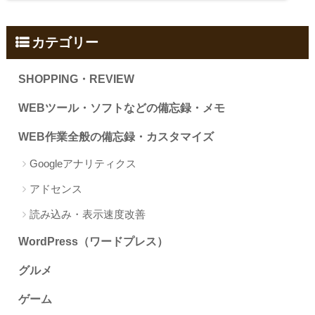
カテゴリー
SHOPPING・REVIEW
WEBツール・ソフトなどの備忘録・メモ
WEB作業全般の備忘録・カスタマイズ
Googleアナリティクス
アドセンス
読み込み・表示速度改善
WordPress（ワードプレス）
グルメ
ゲーム