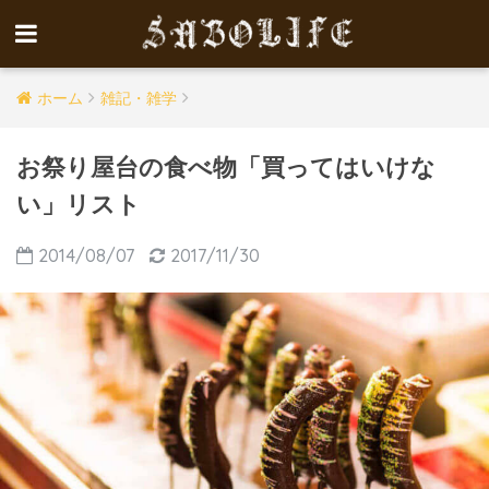
ホーム
雑記・雑学
お祭り屋台の食べ物「買ってはいけな
い」リスト
2014/08/07
2017/11/30