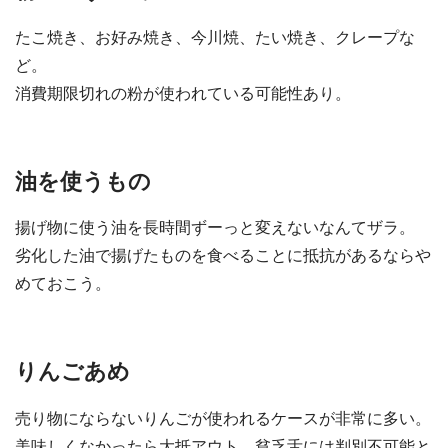
たこ焼き、お好み焼き、今川焼、たい焼き、クレープな
ど。
消費期限切れの粉が使われている可能性あり。
油を使うもの
揚げ物に使う油を長時間ずーっと変えないなんてザラ。
劣化した油で揚げたものを食べることに抵抗があるならや
めておこう。
りんごあめ
売り物にならないりんごが使われるケースが非常に多い。
美味しくなかったら大抵アウト。貧乏舌には判別不可能と