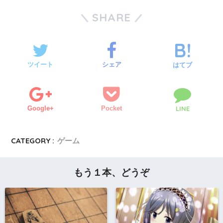
SHARE
ツイート
シェア
はてブ
Google+
Pocket
LINE
CATEGORY :
ゲーム
もう１本、どうぞ