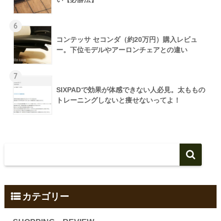
6
コンテッサ セコンダ（約20万円）購入レビュ
ー。下位モデルやアーロンチェアとの違い
7
SIXPADで効果が体感できない人必見。太ももの
トレーニングしないと痩せないってよ！
カテゴリー