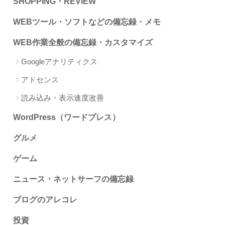
SHOPPING・REVIEW
WEBツール・ソフトなどの備忘録・メモ
WEB作業全般の備忘録・カスタマイズ
Googleアナリティクス
アドセンス
読み込み・表示速度改善
WordPress（ワードプレス）
グルメ
ゲーム
ニュース・ネットサーフの備忘録
ブログのアレコレ
投資