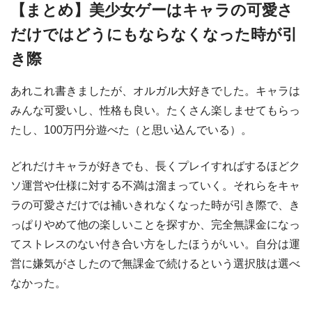
【まとめ】美少女ゲーはキャラの可愛さ
だけではどうにもならなくなった時が引
き際
あれこれ書きましたが、オルガル大好きでした。キャラは
みんな可愛いし、性格も良い。たくさん楽しませてもらっ
たし、100万円分遊べた（と思い込んでいる）。
どれだけキャラが好きでも、長くプレイすればするほどク
ソ運営や仕様に対する不満は溜まっていく。それらをキャ
ラの可愛さだけでは補いきれなくなった時が引き際で、き
っぱりやめて他の楽しいことを探すか、完全無課金になっ
てストレスのない付き合い方をしたほうがいい。自分は運
営に嫌気がさしたので無課金で続けるという選択肢は選べ
なかった。