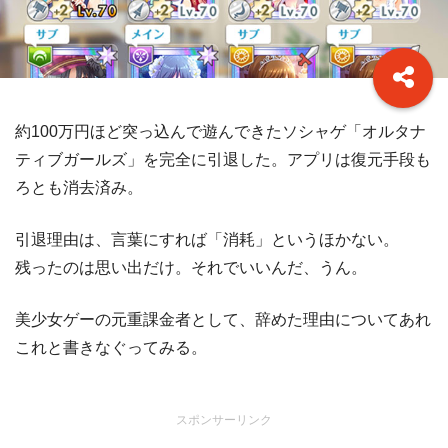
約100万円ほど突っ込んで遊んできたソシャゲ「オルタナ
ティブガールズ」を完全に引退した。アプリは復元手段も
ろとも消去済み。
引退理由は、言葉にすれば「消耗」というほかない。
残ったのは思い出だけ。それでいいんだ、うん。
美少女ゲーの元重課金者として、辞めた理由についてあれ
これと書きなぐってみる。
スポンサーリンク