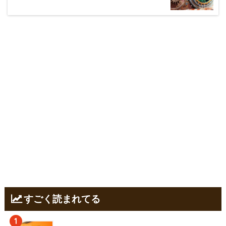
すごく読まれてる
1