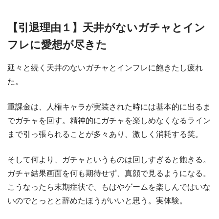
【引退理由１】天井がないガチャとイン
フレに愛想が尽きた
延々と続く天井のないガチャとインフレに飽きたし疲れ
た。
重課金は、人権キャラが実装された時には基本的に出るま
でガチャを回す。精神的にガチャを楽しめなくなるライン
まで引っ張られることが多々あり、激しく消耗する笑。
そして何より、ガチャというものは回しすぎると飽きる。
ガチャ結果画面を何も期待せず、真顔で見るようになる。
こうなったら末期症状で、もはやゲームを楽しんではいな
いのでとっとと辞めたほうがいいと思う。実体験。