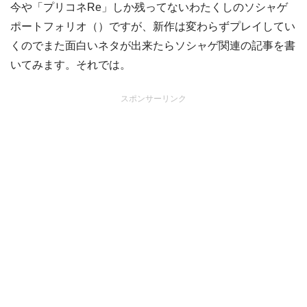
今や「プリコネRe」しか残ってないわたくしのソシャゲ
ポートフォリオ（）ですが、新作は変わらずプレイしてい
くのでまた面白いネタが出来たらソシャゲ関連の記事を書
いてみます。それでは。
スポンサーリンク